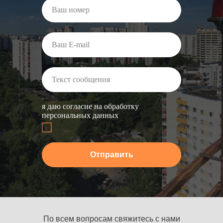
я даю согласие на обработку
персональных данных
Отправить
По всем вопросам свяжитесь с нами