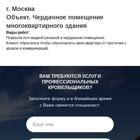
г. Москва
Объект. Чердачное помещение
многоквартирного здания
Виды работ:
Покрыли пол жидкой резиной в чердачном помещении.
Клиент обратился чтобы обезопасить свою квартиру от протечек с
кровли и коммуникаций.
ВАМ ТРЕБУЮТСЯ УСЛУГИ
ПРОФЕССИОНАЛЬНЫХ
КРОВЕЛЬЩИКОВ?
Заполните форму и в ближайшее время
с Вами свяжется специалист: